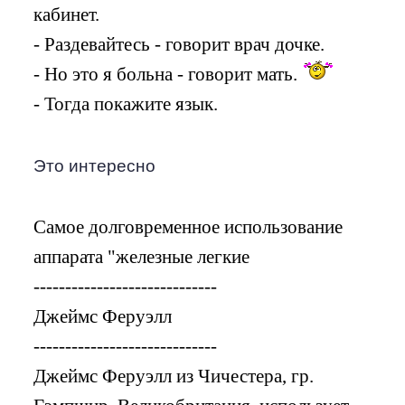
кабинет.
- Раздевайтесь - говорит врач дочке.
- Но это я больна - говорит мать.
- Тогда покажите язык.
Это интересно
Самое долговременное использование
аппарата "железные легкие
-----------------------------
Джеймс Феруэлл
-----------------------------
Джеймс Феруэлл из Чичестера, гр.