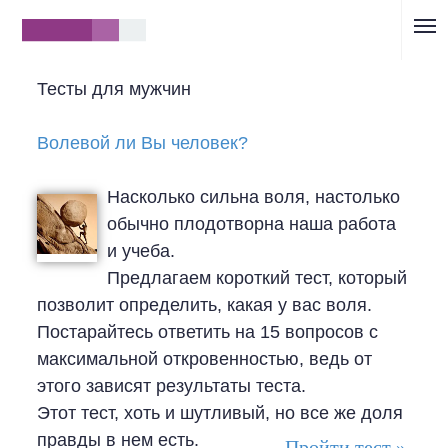
}
Тесты для мужчин
Волевой ли Вы человек?
Насколько сильна воля, настолько
обычно плодотворна наша работа
и учеба.
Предлагаем короткий тест, который
позволит определить, какая у вас воля.
Постарайтесь ответить на 15 вопросов с
максимальной откровенностью, ведь от
этого зависят результаты теста.
Этот тест, хоть и шутливый, но все же доля
правды в нем есть.
Пройти тест »