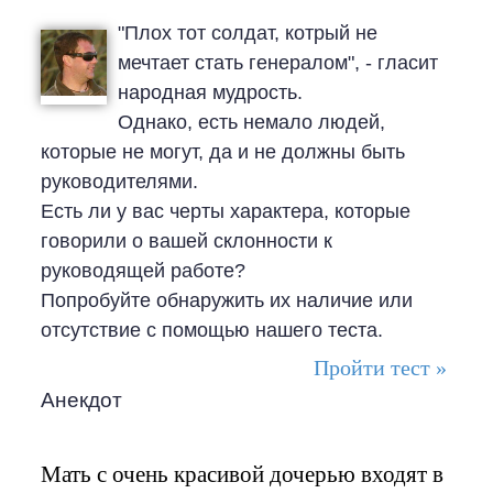
"Плох тот солдат, котрый не
мечтает стать генералом", - гласит
народная мудрость.
Однако, есть немало людей,
которые не могут, да и не должны быть
руководителями.
Есть ли у вас черты характера, которые
говорили о вашей склонности к
руководящей работе?
Попробуйте обнаружить их наличие или
отсутствие с помощью нашего теста.
Пройти тест »
Анекдот
Мать с очень красивой дочерью входят в