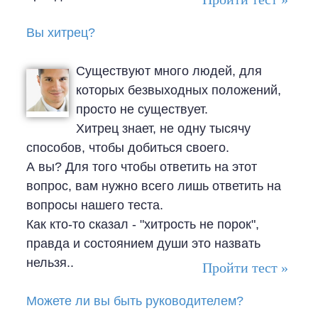
Вы хитрец?
Существуют много людей, для
которых безвыходных положений,
просто не существует.
Хитрец знает, не одну тысячу
способов, чтобы добиться своего.
А вы? Для того чтобы ответить на этот
вопрос, вам нужно всего лишь ответить на
вопросы нашего теста.
Как кто-то сказал - "хитрость не порок",
правда и состоянием души это назвать
нельзя..
Пройти тест »
Можете ли вы быть руководителем?