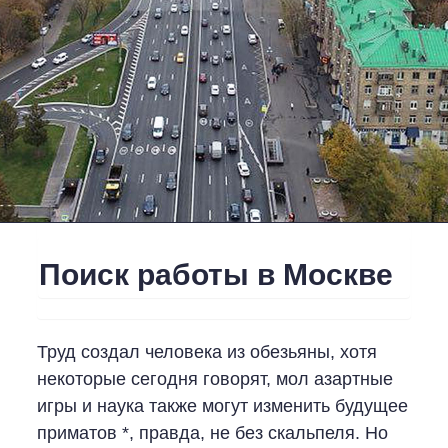
Поиск работы в Москве
Труд создал человека из обезьяны, хотя
некоторые сегодня говорят, мол азартные
игры и наука также могут изменить будущее
приматов *, правда, не без скальпеля. Но