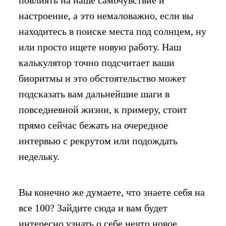
повлиять на наше самочувствие и
настроение, а это немаловажно, если вы
находитесь в поиске места под солнцем, ну
или просто ищете новую работу. Наш
калькулятор точно подсчитает ваши
биоритмы и это обстоятельство может
подсказать вам дальнейшие шаги в
повседневной жизни, к примеру, стоит
прямо сейчас бежать на очередное
интервью с рекрутом или подождать
недельку.
Вы конечно же думаете, что знаете себя на
все 100? Зайдите сюда и вам будет
интересно узнать о себе нечто новое.