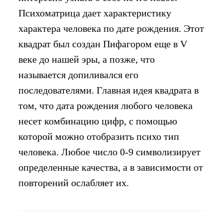
Психоматрица дает характеристику
характера человека по дате рождения. Этот
квадрат был создан Пифагором еще в V
веке до нашей эры, а позже, что
называется допиливался его
последователями. Главная идея квадрата в
том, что дата рождения любого человека
несет комбинацию цифр, с помощью
которой можно отобразить психо тип
человека. Любое число 0-9 символизирует
определенные качества, а в зависимости от
повторений ослабляет их.