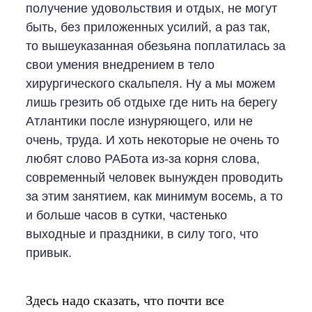
получение удовольствия и отдых, не могут
быть, без приложенных усилий, а раз так,
то вышеуказанная обезьяна поплатилась за
свои умения внедрением в тело
хирургического скальпеля. Ну а мы можем
лишь грезить об отдыхе где нить на берегу
Атлантики после изнуряющего, или не
очень, труда. И хоть некоторые не очень то
любят слово РАБота из-за корня слова,
современный человек вынужден проводить
за этим занятием, как минимум восемь, а то
и больше часов в сутки, частенько
выходные и праздники, в силу того, что
привык.
Здесь надо сказать, что почти все