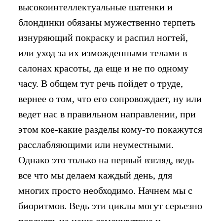
высокоинтеллектуальные шатенки и
блондинки обязаны мужественно терпеть
изнуряющий покраску и распил ногтей,
или уход за их изможденными телами в
салонах красоты, да еще и не по одному
часу. В общем тут речь пойдет о труде,
вернее о том, что его сопровождает, ну или
ведет нас в правильном направлении, при
этом кое-какие разделы кому-то покажутся
расслабляющими или неуместными.
Однако это только на первый взгляд, ведь
все что мы делаем каждый день, для
многих просто необходимо. Начнем мы с
биоритмов. Ведь эти циклы могут серьезно