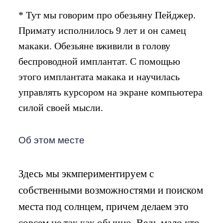
* Тут мы говорим про обезьяну Пейджер.
Примату исполнилось 9 лет и он самец
макаки. Обезьяне вживили в голову
беспроводной имплантат. С помощью
этого имплантата макака и научилась
управлять курсором на экране компьютера
силой своей мысли.
Об этом месте
Здесь мы экмпериментируем с
собственными возможностями и поиском
места под солнцем, причем делаем это